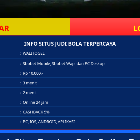
AR
L
INFO SITUS JUDI BOLA TERPERCAYA
WALITOGEL
Sbobet Mobile, Sbobet Wap, dan PC Deskop
Rp 10.000,-
3 menit
2 menit
Online 24 jam
CASHBACK 5%
PC
,
IOS
,
ANDROID
,
APLIKASI