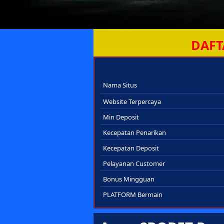
DAFT
Nama Situs
Website Terpercaya
Min Deposit
Kecepatan Penarikan
Kecepatan Deposit
Pelayanan Customer
Bonus Mingguan
PLATFORM Bermain