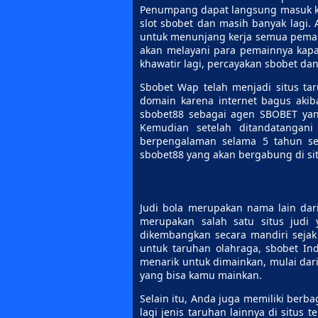
Penumpang dapat langsung masuk ke
slot sbobet dan masih banyak lagi. 
untuk menunjang kerja semua pemai
akan melayani para pemainnya kapa
khawatir lagi, percayakan sbobet da
Sbobet Wap telah menjadi situs ta
domain karena internet bagus akiba
sbobet88 sebagai agen SBOBET ya
Kemudian setelah ditandatangan
berpengalaman selama 5 tahun s
sbobet88 yang akan bergabung di situ
Judi bola merupakan nama lain dari 
merupakan salah satu situs judi 
dikembangkan secara mandiri sejak
untuk taruhan olahraga, sbobet In
menarik untuk dimainkan, mulai dari
yang bisa kamu mainkan.
Selain itu, Anda juga memiliki berba
lagi jenis taruhan lainnya di situs 