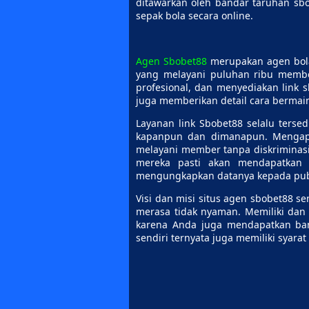
ditawarkan oleh bandar taruhan sb
sepak bola secara online.
Agen Sbobet88
merupakan agen bola 
yang melayani puluhan ribu member
profesional, dan menyediakan link 
juga memberikan detail cara bermain
Layanan link Sbobet88 selalu ter
kapanpun dan dimanapun. Mengapa
melayani member tanpa diskriminasi
mereka pasti akan mendapatkan 
mengungkapkan datanya kepada pub
Visi dan misi situs agen sbobet88
merasa tidak nyaman. Memiliki dan 
karena Anda juga mendapatkan ba
sendiri ternyata juga memiliki syar