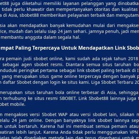
bobet88 juga diketahui memiliki layanan pelanggan yang dinobatk
idak perlu khawatir dan mempertanyakan otoritas dan kualitas lay
aya di Asia, sbobet88 memberikan pelayanan terbaik dan mengu
sia akan mendapatkan banyak kemudahan mulai dari mengakse
vice, mudah dan selalu siap 24 jam sehari. jamnya penuh, jadi mem
an membantu anggota dalam segala hal.
empat Paling Terpercaya Untuk Mendapatkan Link Sbob
ra pemain judi sbobet online, kami sudah ada sejak tahun 2018
 sebagai agen sbobet resmi. Diantara semua situs taruhan bola
uduki peringkat pertama sebagai link sbobet paling terbaik di In
i yang merupakan situs game online terpercaya dengan banyak 
aftar Sbobet dengan login ke situs kami. Liga Sbobet Terbaru 2
erupakan situs taruhan bola online terbesar di Asia, sehingga 
n terhubung ke situs resmi SBOBET. Link Sbobet88 lainnya juga t
obet mobile.
 mengakses versi Sbobet WAP atau versi sbobet lain, silakan
elalu 24 jam online. Dengan banyaknya link sbobet lainnya sepe
 untuk bertaruh. Karena hal ini membuat semua pemain ata
atiran lebih lanjut. Karena Anda tidak perlu menggunakan VPN 
 jelas telah disediakan metode lain dan terus diperbarui untuk m