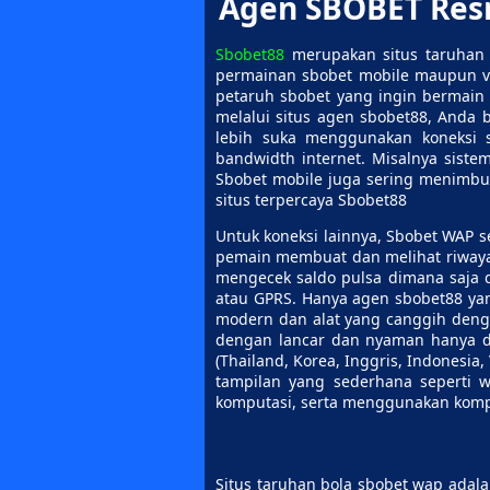
Agen SBOBET Resmi
Sbobet88
merupakan situs taruhan b
permainan sbobet mobile maupun ve
petaruh sbobet yang ingin bermain
melalui situs agen sbobet88, Anda
lebih suka menggunakan koneksi 
bandwidth internet. Misalnya siste
Sbobet mobile juga sering menimbulk
situs terpercaya Sbobet88
Untuk koneksi lainnya, Sbobet WAP 
pemain membuat dan melihat riwayat
mengecek saldo pulsa dimana saja 
atau GPRS. Hanya agen sbobet88 yan
modern dan alat yang canggih den
dengan lancar dan nyaman hanya de
(Thailand, Korea, Inggris, Indonesia
tampilan yang sederhana seperti w
komputasi, serta menggunakan kompu
Situs taruhan bola sbobet wap adala